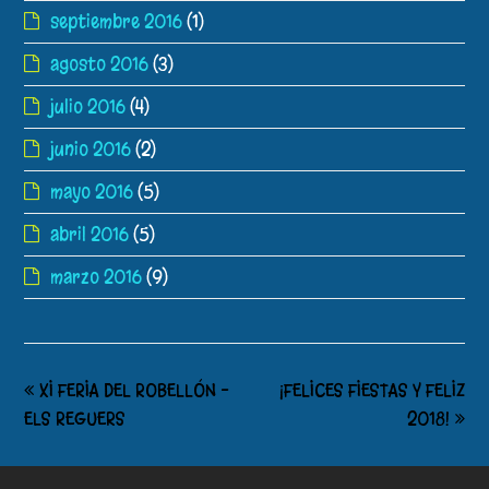
septiembre 2016
(1)
agosto 2016
(3)
julio 2016
(4)
junio 2016
(2)
mayo 2016
(5)
abril 2016
(5)
marzo 2016
(9)
XI FERIA DEL ROBELLÓN –
¡FELICES FIESTAS Y FELIZ
ELS REGUERS
2018!