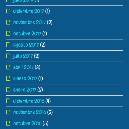
diciembre 2017
(1)
noviembre 2017
(2)
octubre 2017
(1)
agosto 2017
(2)
julio 2017
(2)
abril 2017
(3)
marzo 2017
(1)
enero 2017
(2)
diciembre 2016
(4)
noviembre 2016
(2)
octubre 2016
(5)