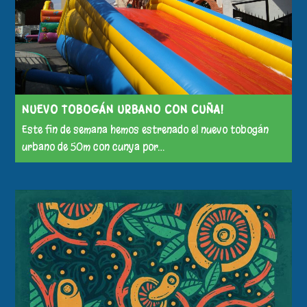
NUEVO TOBOGÁN URBANO CON CUÑA!
Este fin de semana hemos estrenado el nuevo tobogán
urbano de 50m con cunya por…