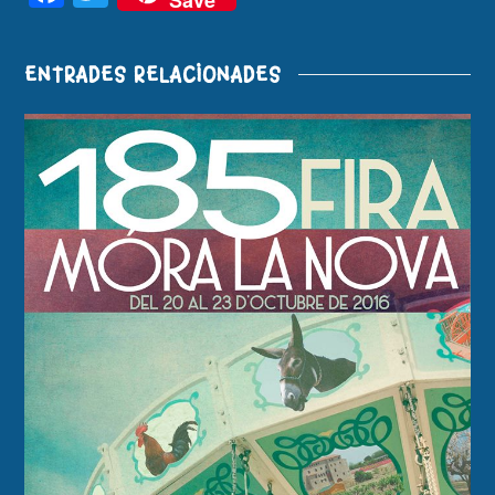
Save
ENTRADES RELACIONADES