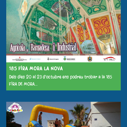
185 FIRA MORA LA NOVA
Dels dies 20 al 23 d'octubre ens podreu trobar a la 185
FIRA DE MORA…