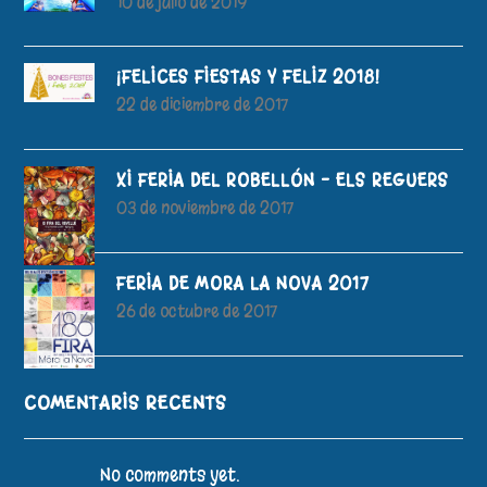
10 de julio de 2019
¡FELICES FIESTAS Y FELIZ 2018!
22 de diciembre de 2017
XI FERIA DEL ROBELLÓN – ELS REGUERS
03 de noviembre de 2017
FERIA DE MORA LA NOVA 2017
26 de octubre de 2017
COMENTARIS RECENTS
No comments yet.