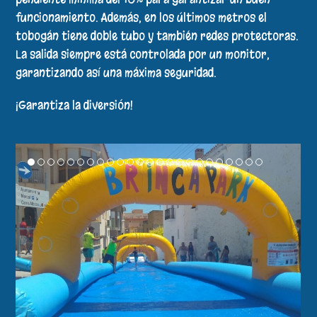
funcionamiento. Además, en los últimos metros el
tobogán tiene doble tubo y también redes protectoras.
La salida siempre está controlada por un monitor,
garantizando así una máxima seguridad.
¡Garantiza la diversión!