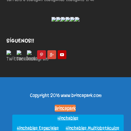
SÍGUENOS!!
Copyright 2016
www.brincapark.com
Brincapark
Hinchables
Hinchables Especiales
Hinchables Multiobstáculos