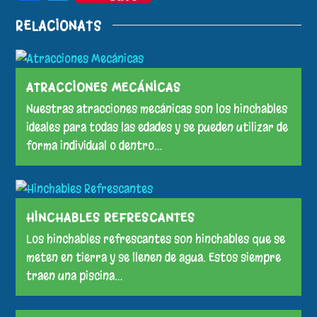
RELACIONATS
ATRACCIONES MECÁNICAS
Nuestras atracciones mecánicas son los hinchables
ideales para todas las edades y se pueden utilizar de
forma individual o dentro…
HINCHABLES REFRESCANTES
Los hinchables refrescantes son hinchables que se
meten en tierra y se llenen de agua. Estos siempre
traen una piscina…