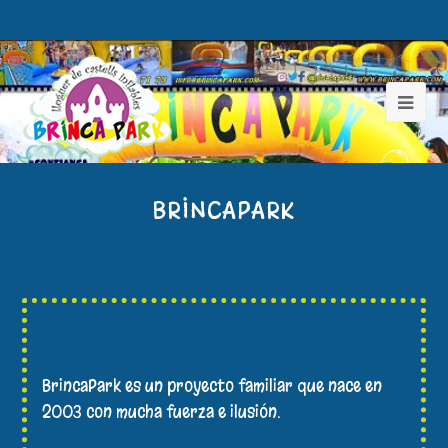
BRINCAPARK
BrincaPark es un proyecto familiar que nace en
2003 con mucha fuerza e ilusión.