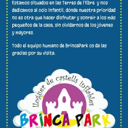
Estamos situados en las Terres de l’Ebre y nos
dedicamos al ocio infantil, dónde nuestra prioridad
no es otra que hacer disfrutar y sonreír a los más
pequeños de la casa, sin olvidarnos de los jóvenes
y mayores.
Todo el equipo humano de BrincaPark os da las
gracias por su visita.