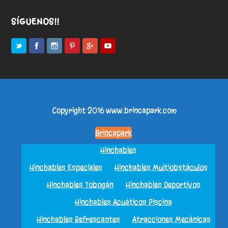
SÍGUENOS!!
Copyright 2016
www.brincapark.com
Brincapark
Hinchables
Hinchables Especiales
Hinchables Multiobstáculos
Hinchables Tobogán
Hinchables Deportivos
Hinchables Acuáticos Piscina
Hinchables Refrescantes
Atracciones Mecánicas