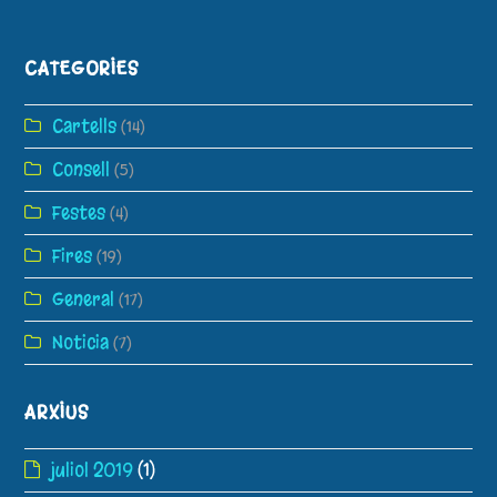
CATEGORIES
Cartells
(14)
Consell
(5)
Festes
(4)
Fires
(19)
General
(17)
Noticia
(7)
ARXIUS
juliol 2019
(1)