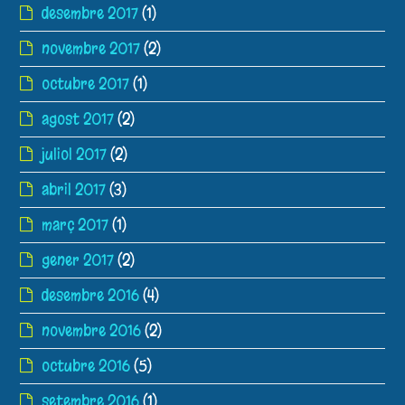
desembre 2017
(1)
novembre 2017
(2)
octubre 2017
(1)
agost 2017
(2)
juliol 2017
(2)
abril 2017
(3)
març 2017
(1)
gener 2017
(2)
desembre 2016
(4)
novembre 2016
(2)
octubre 2016
(5)
setembre 2016
(1)