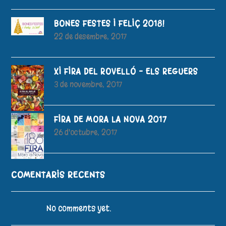
BONES FESTES I FELIÇ 2018!
22 de desembre, 2017
XI FIRA DEL ROVELLÓ – ELS REGUERS
3 de novembre, 2017
FIRA DE MORA LA NOVA 2017
26 d'octubre, 2017
COMENTARIS RECENTS
No comments yet.