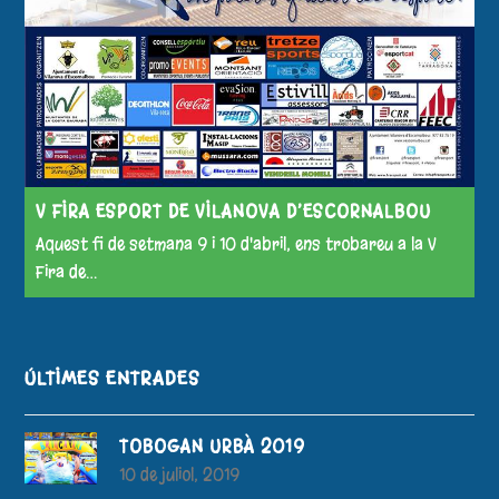
V FIRA ESPORT DE VILANOVA D’ESCORNALBOU
Aquest fi de setmana 9 i 10 d'abril, ens trobareu a la V
Fira de…
ÚLTIMES ENTRADES
TOBOGAN URBÀ 2019
10 de juliol, 2019