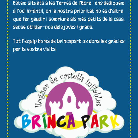
Estem situats a les Terres de l’Ebre i ens dediquem
a l’oci infantil, on la nostra prioritat no és d’altra
que fer gaudir i somriure als més petits de la casa,
sense oblidar-nos dels joves i grans.
Tot l’equip humà de brincapark us dona les gràcies
per la vostra visita.